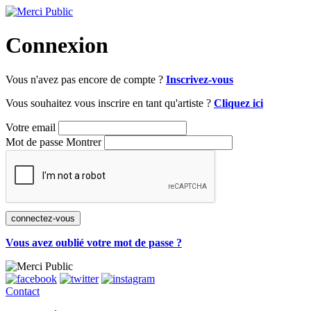
Connexion
Vous n'avez pas encore de compte ?
Inscrivez-vous
Vous souhaitez vous inscrire en tant qu'artiste ?
Cliquez ici
Votre email
Mot de passe
Montrer
Vous avez oublié votre mot de passe ?
Contact